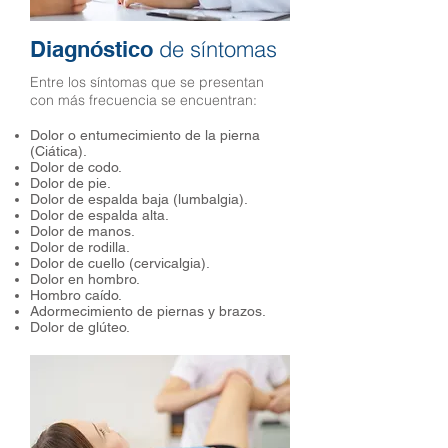
de síntomas
Diagnóstico
Entre los síntomas que se presentan
con más frecuencia se encuentran:
Dolor o entumecimiento de la pierna
(Ciática).
Dolor de codo.
Dolor de pie.
Dolor de espalda baja (lumbalgia).
Dolor de espalda alta.
Dolor de manos.
Dolor de rodilla.
Dolor de cuello (cervicalgia).
Dolor en hombro.
Hombro caído.
Adormecimiento de piernas y brazos.
Dolor de glúteo.