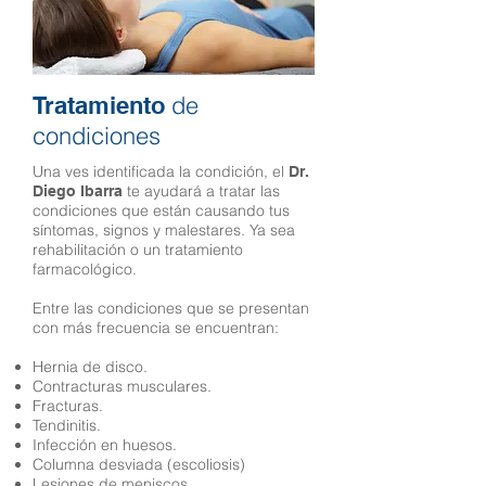
de
Tratamiento
condiciones
Una ves identificada la condición, el
Dr.
te ayudará a tratar las
Diego Ibarra
condiciones que están causando tus
síntomas, signos y malestares. Ya sea
rehabilitación o un tratamiento
farmacológico.
Entre las condiciones que se presentan
con más frecuencia se encuentran:
Hernia de disco.
Contracturas musculares.
Fracturas.
Tendinitis.
Infección en huesos.
Columna desviada (escoliosis)
Lesiones de meniscos.